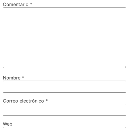
Comentario
*
Nombre
*
Correo electrónico
*
Web