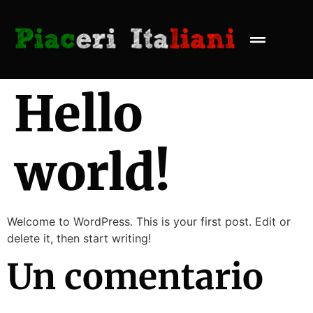
Hello
world!
Welcome to WordPress. This is your first post. Edit or
delete it, then start writing!
Un comentario